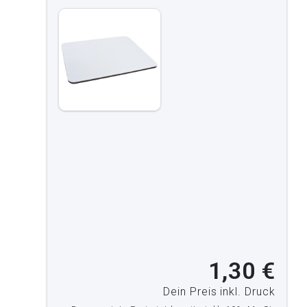
1,30 €
Dein Preis inkl. Druck