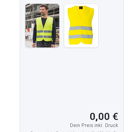
0,00 €
Dein Preis inkl. Druck