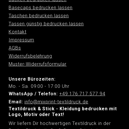
Basecaps bedrucken lassen
Taschen bedrucken lassen
Tassen günstig bedrucken lassen
Kontakt
Impressum
AGBs
Widerrufsbelehrung
Muster-Widerrufsformular
Unsere Bürozeiten:
Mo. - Sa. 09:00 - 17:00 Uhr
WhatsApp / Telefon:
+49 176 717 577 94
Email:
info@mixprint-textildruck.de
Textildruck & Stick - Kleidung bedrucken mit
Logo, Motiv oder Text!
Wir liefern Dir hochwertigen Textildruck in der