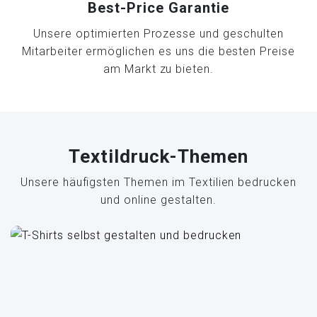
Best-Price Garantie
Unsere optimierten Prozesse und geschulten
Mitarbeiter ermöglichen es uns die besten Preise
am Markt zu bieten.
Textildruck-Themen
Unsere häufigsten Themen im Textilien bedrucken
und online gestalten.