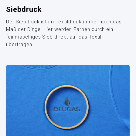
Siebdruck
Der Siebdruck ist im Textildruck immer noch das
Maß der Dinge. Hier werden Farben durch ein
feinmaschiges Sieb direkt auf das Textil
übertragen.