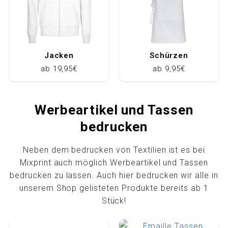
Jacken
Schürzen
ab 19,95€
ab 9,95€
Werbeartikel und Tassen
bedrucken
Neben dem bedrucken von Textilien ist es bei
Mixprint auch möglich Werbeartikel und Tassen
bedrucken zu lassen. Auch hier bedrucken wir alle in
unserem Shop gelisteten Produkte bereits ab 1
Stück!