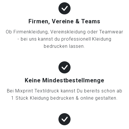
Firmen, Vereine & Teams
Ob Firmenkleidung, Vereinskleidung oder Teamwear
- bei uns kannst du professionell Kleidung
bedrucken lassen.
Keine Mindestbestellmenge
Bei Mixprint Textildruck kannst Du bereits schon ab
1 Stück Kleidung bedrucken & online gestalten.