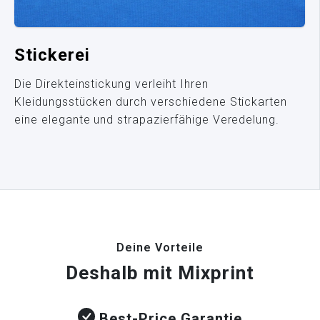
Stickerei
Die Direkteinstickung verleiht Ihren
Kleidungsstücken durch verschiedene Stickarten
eine elegante und strapazierfähige Veredelung.
Deine Vorteile
Deshalb mit Mixprint
Best-Price Garantie