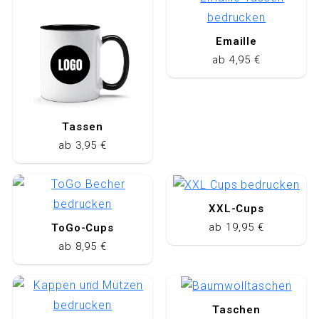
Emaille
ab 4,95 €
Tassen
ab 3,95 €
XXL-Cups
ab 19,95 €
ToGo-Cups
ab 8,95 €
Taschen