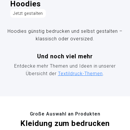
Hoodies
Jetzt gestalten
Hoodies günstig bedrucken und selbst gestalten –
klassisch oder oversized.
Und noch viel mehr
Entdecke mehr Themen und Ideen in unserer
Übersicht der
Textildruck-Themen
.
Große Auswahl an Produkten
Kleidung zum bedrucken