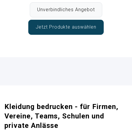
Unverbindliches Angebot
Jetzt Produkte auswählen
Kleidung bedrucken - für Firmen,
Vereine, Teams, Schulen und
private Anlässe