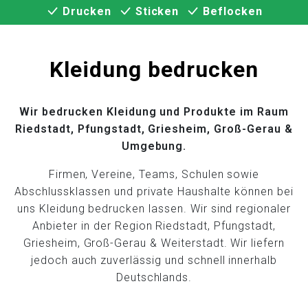
Drucken
Sticken
Beflocken
Kleidung bedrucken
Wir bedrucken Kleidung und Produkte im Raum
Riedstadt, Pfungstadt, Griesheim, Groß-Gerau &
Umgebung.
Firmen, Vereine, Teams, Schulen sowie
Abschlussklassen und private Haushalte können bei
uns Kleidung bedrucken lassen. Wir sind regionaler
Anbieter in der Region Riedstadt, Pfungstadt,
Griesheim, Groß-Gerau & Weiterstadt. Wir liefern
jedoch auch zuverlässig und schnell innerhalb
Deutschlands.