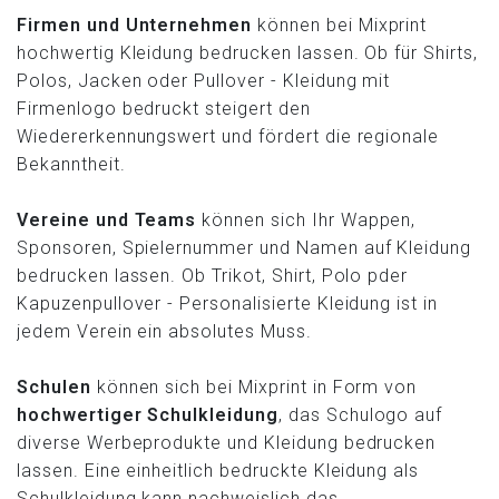
Firmen und Unternehmen
können bei Mixprint
hochwertig Kleidung bedrucken lassen. Ob für Shirts,
Polos, Jacken oder Pullover - Kleidung mit
Firmenlogo bedruckt steigert den
Wiedererkennungswert und fördert die regionale
Bekanntheit.
Vereine und Teams
können sich Ihr Wappen,
Sponsoren, Spielernummer und Namen auf Kleidung
bedrucken lassen. Ob Trikot, Shirt, Polo pder
Kapuzenpullover - Personalisierte Kleidung ist in
jedem Verein ein absolutes Muss.
Schulen
können sich bei Mixprint in Form von
hochwertiger Schulkleidung
, das Schulogo auf
diverse Werbeprodukte und Kleidung bedrucken
lassen. Eine einheitlich bedruckte Kleidung als
Schulkleidung kann nachweislich das