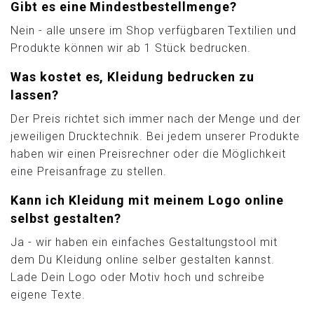
Gibt es eine Mindestbestellmenge?
Nein - alle unsere im Shop verfügbaren Textilien und
Produkte können wir ab 1 Stück bedrucken.
Was kostet es, Kleidung bedrucken zu
lassen?
Der Preis richtet sich immer nach der Menge und der
jeweiligen Drucktechnik. Bei jedem unserer Produkte
haben wir einen Preisrechner oder die Möglichkeit
eine Preisanfrage zu stellen.
Kann ich Kleidung mit meinem Logo online
selbst gestalten?
Ja - wir haben ein einfaches Gestaltungstool mit
dem Du Kleidung online selber gestalten kannst.
Lade Dein Logo oder Motiv hoch und schreibe
eigene Texte.