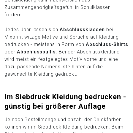
Zusammengehörigkeitsgefühl in Schulklassen
fördern.
Jedes Jahr lassen sich
Abschlussklassen
bei
Mixprint witzige Motive und Sprüche auf Kleidung
bedrucken - meistens in Form von
Abschluss-Shirts
oder
Abschlusspullis
. Bei der Abschlusskleidung
wird meist ein festgelegtes Motiv vorne und eine
dazu passende Namensliste hinten auf die
gewünschte Kleidung gedruckt.
Im Siebdruck Kleidung bedrucken -
günstig bei größerer Auflage
Je nach Bestellmenge und anzahl der Druckfarben
können wir im Siebdruck Kleidung bedrucken. Beim