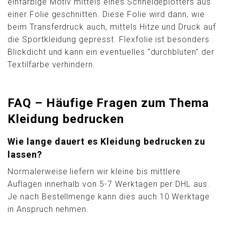
einfarbige Motiv mittels eines Schneideplotters aus
einer Folie geschnitten. Diese Folie wird dann, wie
beim Transferdruck auch, mittels Hitze und Druck auf
die Sportkleidung gepresst. Flexfolie ist besonders
Blickdicht und kann ein eventuelles "durchbluten" der
Textilfarbe verhindern.
FAQ – Häufige Fragen zum Thema
Kleidung bedrucken
Wie lange dauert es Kleidung bedrucken zu
lassen?
Normalerweise liefern wir kleine bis mittlere
Auflagen innerhalb von 5-7 Werktagen per DHL aus.
Je nach Bestellmenge kann dies auch 10 Werktage
in Anspruch nehmen.