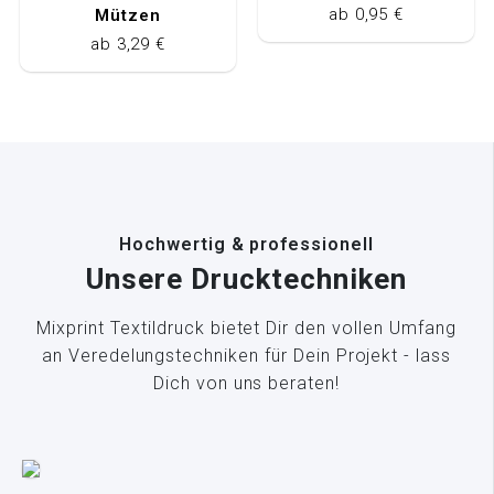
ab 0,95 €
Mützen
ab 3,29 €
Hochwertig & professionell
Unsere Drucktechniken
Mixprint Textildruck bietet Dir den vollen Umfang
an Veredelungstechniken für Dein Projekt - lass
Dich von uns beraten!