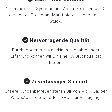
Durch moderne Systeme und Abläufe können wir Dir
die besten Preise am Markt bieten - schon ab 1
Stück.
Hervorragende Qualität
Durch modernste Maschinen und jahrelanger
Erfahrung können wir Dir eine 1A Druckqualität
bieten.
Zuverlässiger Support
Unsere Kundenbetreuer stehen Dir von Mo. - Sa. per
WhatsApp, Telefon oder E-Mail zur Verfügung.