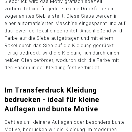
Siebdruck wird das Motiv grafisch speziell
vorbereitet und für jede einzelne Druckfarbe ein
sogenanntes Sieb erstellt. Diese Siebe werden in
einer automatisierten Maschine eingespannt und auf
das jeweilige Textil eingerichtet. Anschließend wird
Farbe auf die Siebe aufgetragen und mit einem
Rakel durch das Sieb auf die Kleidung gedrückt.
Fertig bedruckt, wird die Kleidung nun durch einen
heißen Ofen beförder, wodurch sich die Farbe mit
den Fasern in der Kleidung fest verbindet.
Im Transferdruck Kleidung
bedrucken - ideal für kleine
Auflagen und bunte Motive
Geht es um kleinere Auflagen oder besonders bunte
Motive, bedrucken wir die Kleidung im modernen