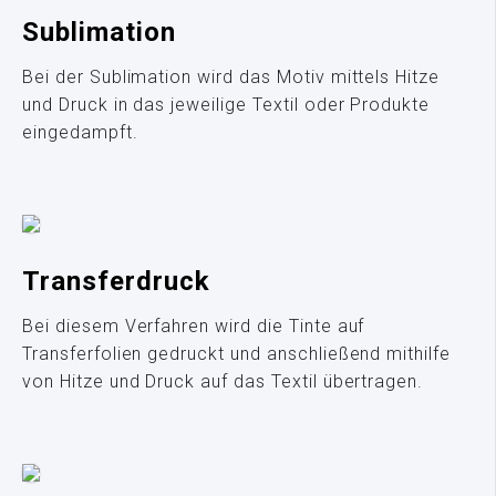
Sublimation
Bei der Sublimation wird das Motiv mittels Hitze
und Druck in das jeweilige Textil oder Produkte
eingedampft.
Transferdruck
Bei diesem Verfahren wird die Tinte auf
Transferfolien gedruckt und anschließend mithilfe
von Hitze und Druck auf das Textil übertragen.