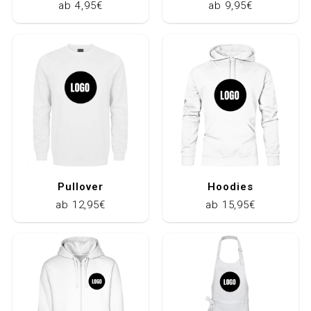
ab 4,95€
ab 9,95€
Pullover
Hoodies
ab 12,95€
ab 15,95€