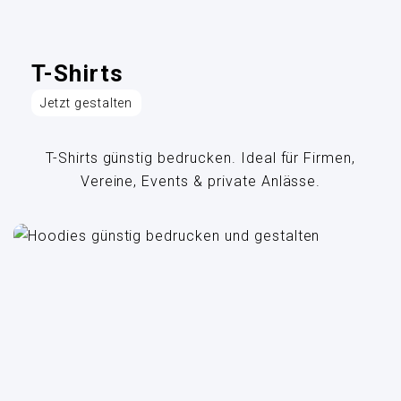
T-Shirts
Jetzt gestalten
T-Shirts günstig bedrucken. Ideal für Firmen,
Vereine, Events & private Anlässe.