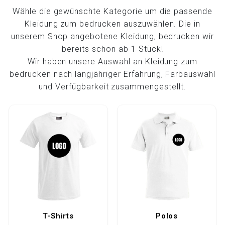
Wähle die gewünschte Kategorie um die passende
Kleidung zum bedrucken auszuwählen. Die in
unserem Shop angebotene Kleidung, bedrucken wir
bereits schon ab 1 Stück!
Wir haben unsere Auswahl an Kleidung zum
bedrucken nach langjähriger Erfahrung, Farbauswahl
und Verfügbarkeit zusammengestellt.
T-Shirts
Polos