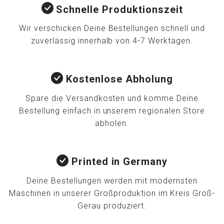
Schnelle Produktionszeit
Wir verschicken Deine Bestellungen schnell und
zuverlässig innerhalb von 4-7 Werktagen.
Kostenlose Abholung
Spare die Versandkosten und komme Deine
Bestellung einfach in unserem regionalen Store
abholen.
Printed in Germany
Deine Bestellungen werden mit modernsten
Maschinen in unserer Großproduktion im Kreis Groß-
Gerau produziert.