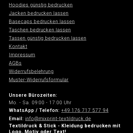
Hoodies günstig bedrucken
Jacken bedrucken lassen
Basecaps bedrucken lassen
Taschen bedrucken lassen
Tassen günstig bedrucken lassen
Kontakt
Impressum
AGBs
Widerrufsbelehrung
Muster-Widerrufsformular
Unsere Bürozeiten:
Mo. - Sa. 09:00 - 17:00 Uhr
WhatsApp / Telefon:
+49 176 717 577 94
Email:
info@mixprint-textildruck.de
Textildruck & Stick - Kleidung bedrucken mit
Logo, Motiv oder Text!