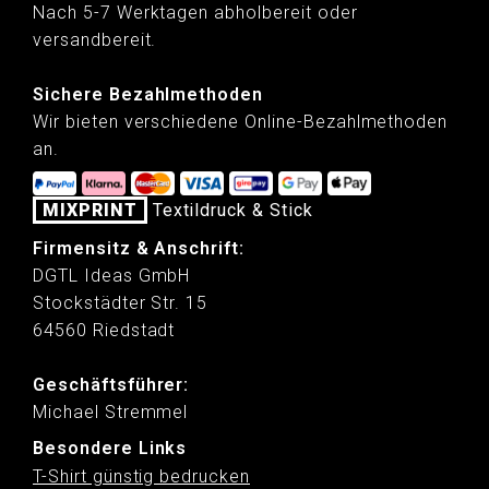
Nach 5-7 Werktagen abholbereit oder
versandbereit.
Sichere Bezahlmethoden
Wir bieten verschiedene Online-Bezahlmethoden
an.
MIXPRINT
Textildruck & Stick
Firmensitz & Anschrift:
DGTL Ideas GmbH
Stockstädter Str. 15
64560 Riedstadt
Geschäftsführer:
Michael Stremmel
Besondere Links
T-Shirt günstig bedrucken