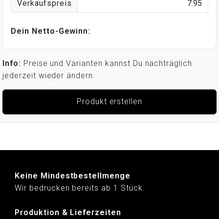
Verkaufspreis
Dein Netto-Gewinn:
Info:
Preise und Varianten kannst Du nachträglich
jederzeit wieder ändern.
Produkt erstellen
Keine Mindestbestellmenge
Wir bedrucken bereits ab 1 Stück.
Produktion & Lieferzeiten