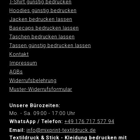
T-Shirt günstig bedrucken
Hoodies günstig bedrucken
Jacken bedrucken lassen
Basecaps bedrucken lassen
Taschen bedrucken lassen
Tassen günstig bedrucken lassen
Kontakt
Impressum
AGBs
Widerrufsbelehrung
Muster-Widerrufsformular
Unsere Bürozeiten:
Mo. - Sa. 09:00 - 17:00 Uhr
WhatsApp / Telefon:
+49 176 717 577 94
Email:
info@mixprint-textildruck.de
Textildruck & Stick - Kleidung bedrucken mit