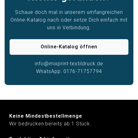
Schaue doch mal in unserem umfangreichen
Online-Katalog nach oder setze Dich einfach mit
uns in Verbindung.
Online-Katalog öffnen
info@mixprint-textildruck.de
WhatsApp: 0176-71757794
Keine Mindestbestellmenge
Wir bedrucken bereits ab 1 Stück.