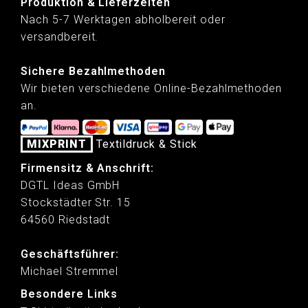
Produktion & Lieferzeiten
Nach 5-7 Werktagen abholbereit oder
versandbereit.
Sichere Bezahlmethoden
Wir bieten verschiedene Online-Bezahlmethoden
an.
MIXPRINT
Textildruck & Stick
Firmensitz & Anschrift:
DGTL Ideas GmbH
Stockstädter Str. 15
64560 Riedstadt
Geschäftsführer:
Michael Stremmel
Besondere Links