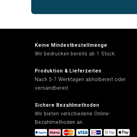
Keine Mindestbestellmenge
Wir bedrucken bereits ab 1 Stück.
Produktion & Lieferzeiten
Nach 5-7 Werktagen abholbereit oder
versandbereit.
Sichere Bezahlmethoden
Wir bieten verschiedene Online-
Bezahlmethoden an.