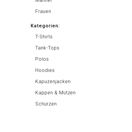
Männer
Frauen
Kategorien:
T-Shirts
Tank-Tops
Polos
Hoodies
Kapuzenjacken
Kappen & Mützen
Schürzen