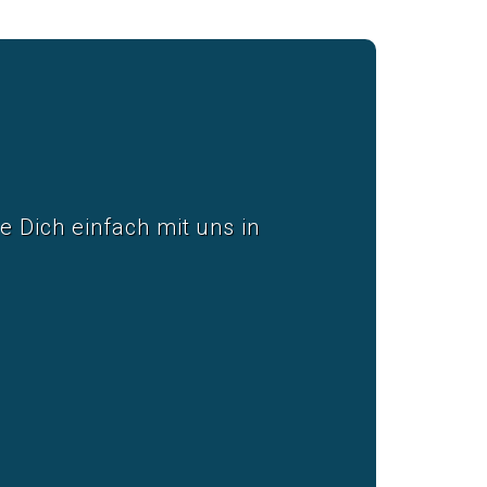
 Dich einfach mit uns in