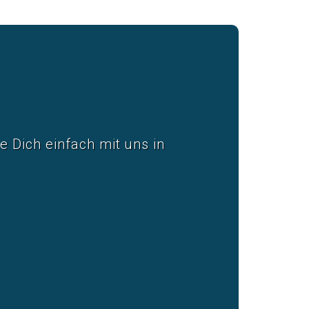
 Dich einfach mit uns in