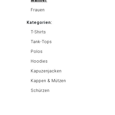
Männer
Frauen
Kategorien:
T-Shirts
Tank-Tops
Polos
Hoodies
Kapuzenjacken
Kappen & Mützen
Schürzen