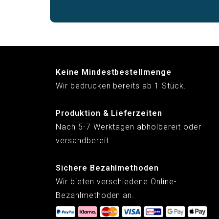
Keine Mindestbestellmenge
Wir bedrucken bereits ab 1 Stück.
Produktion & Lieferzeiten
Nach 5-7 Werktagen abholbereit oder
versandbereit.
Sichere Bezahlmethoden
Wir bieten verschiedene Online-
Bezahlmethoden an.