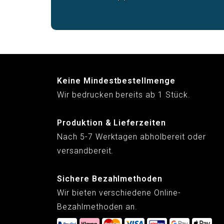
Keine Mindestbestellmenge
Wir bedrucken bereits ab 1 Stück.
Produktion & Lieferzeiten
Nach 5-7 Werktagen abholbereit oder
versandbereit.
Sichere Bezahlmethoden
Wir bieten verschiedene Online-
Bezahlmethoden an.