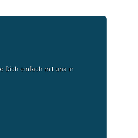
 Dich einfach mit uns in