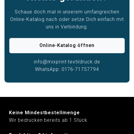
Schaue doch mal in unserem umfangreichen
Online-Katalog nach oder setze Dich einfach mit
uns in Verbindung.
Online-Katalog öffnen
info@mixprint-textildruck.de
WhatsApp: 0176-71757794
Keine Mindestbestellmenge
Wir bedrucken bereits ab 1 Stück.