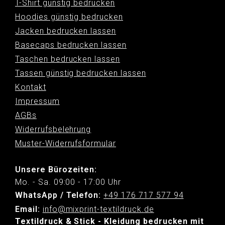
T-Shirt günstig bedrucken
Hoodies günstig bedrucken
Jacken bedrucken lassen
Basecaps bedrucken lassen
Taschen bedrucken lassen
Tassen günstig bedrucken lassen
Kontakt
Impressum
AGBs
Widerrufsbelehrung
Muster-Widerrufsformular
Unsere Bürozeiten:
Mo. - Sa. 09:00 - 17:00 Uhr
WhatsApp / Telefon:
+49 176 717 577 94
Email:
info@mixprint-textildruck.de
Textildruck & Stick - Kleidung bedrucken mit