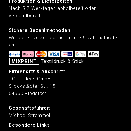
Produktion & Lieferzeiten
Nach 5-7 Werktagen abholbereit oder
versandbereit.
Sichere Bezahlmethoden
Wir bieten verschiedene Online-Bezahlmethoden
an.
MIXPRINT
Textildruck & Stick
Firmensitz & Anschrift:
DGTL Ideas GmbH
Stockstädter Str. 15
64560 Riedstadt
Geschäftsführer:
Michael Stremmel
Besondere Links