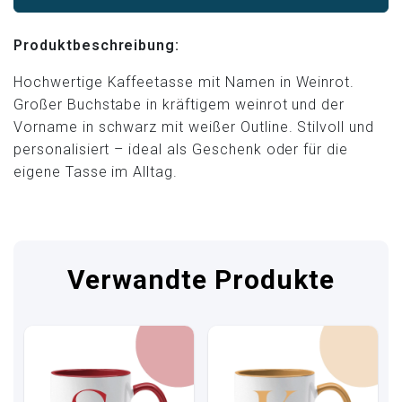
Produktbeschreibung:
Hochwertige Kaffeetasse mit Namen in Weinrot.
Großer Buchstabe in kräftigem weinrot und der
Vorname in schwarz mit weißer Outline. Stilvoll und
personalisiert – ideal als Geschenk oder für die
eigene Tasse im Alltag.
Verwandte Produkte