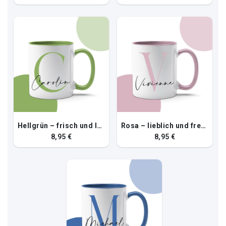
Hellgrün – frisch und lebendig
Rosa – lieblich und freundlich
8,95 €
8,95 €