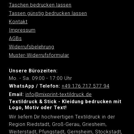
Taschen bedrucken lassen
Tassen günstig bedrucken lassen
Kontakt
Impressum
AGBs
Widerrufsbelehrung
Muster-Widerrufsformular
Unsere Bürozeiten:
Mo. - Sa. 09:00 - 17:00 Uhr
WhatsApp / Telefon:
+49 176 717 577 94
Email:
info@mixprint-textildruck.de
Textildruck & Stick - Kleidung bedrucken mit
Logo, Motiv oder Text!
Wir liefern Dir hochwertigen Textildruck in der
Region Riedstadt, Groß-Gerau, Griesheim,
Weiterstadt, Pfungstadt, Gernsheim, Stockstadt,