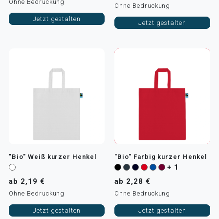
Ohne Bedruckung
Ohne Bedruckung
Jetzt gestalten
Jetzt gestalten
"Bio" Weiß kurzer Henkel
"Bio" Farbig kurzer Henkel
+ 1
ab 2,19 €
ab 2,28 €
Ohne Bedruckung
Ohne Bedruckung
Jetzt gestalten
Jetzt gestalten