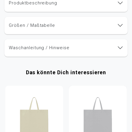
Produktbeschreibung
Größen / Maßtabelle
Waschanleitung / Hinweise
Das könnte Dich interessieren