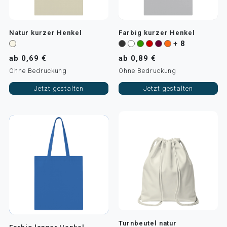
Natur kurzer Henkel
Farbig kurzer Henkel
+ 8
ab 0,69 €
ab 0,89 €
Ohne Bedruckung
Ohne Bedruckung
Jetzt gestalten
Jetzt gestalten
Turnbeutel natur