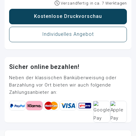
Versandfertig in ca. 7 Werktagen
Kostenlose Druckvorschau
Individuelles Angebot
Sicher online bezahlen!
Neben der klassischen Banküberweisung oder
Barzahlung vor Ort bieten wir auch folgende
Zahlungsanbieter an: