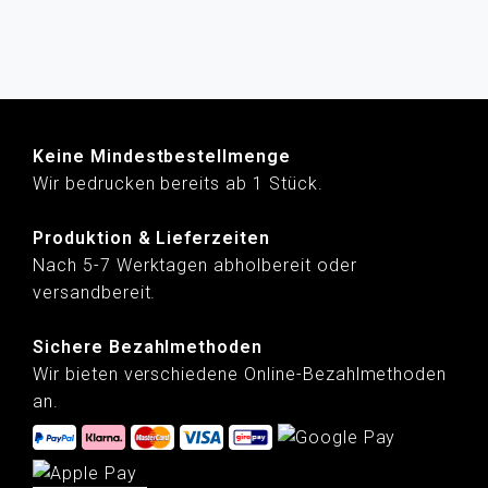
Keine Mindestbestellmenge
Wir bedrucken bereits ab 1 Stück.
Produktion & Lieferzeiten
Nach 5-7 Werktagen abholbereit oder
versandbereit.
Sichere Bezahlmethoden
Wir bieten verschiedene Online-Bezahlmethoden
an.