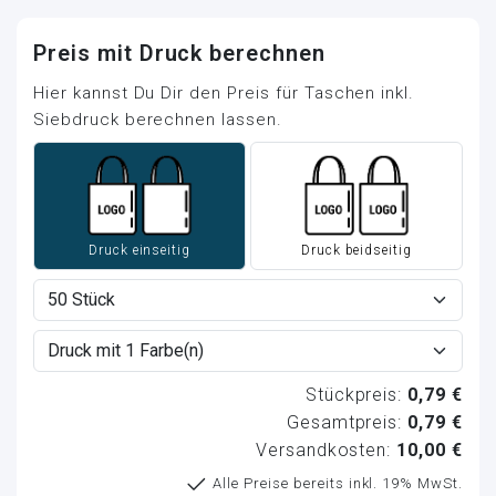
Preis mit Druck berechnen
Hier kannst Du Dir den Preis für Taschen inkl.
Siebdruck berechnen lassen.
Druck einseitig
Druck beidseitig
Stückpreis:
0,79 €
Gesamtpreis:
0,79 €
Versandkosten:
10,00 €
Alle Preise bereits inkl. 19% MwSt.