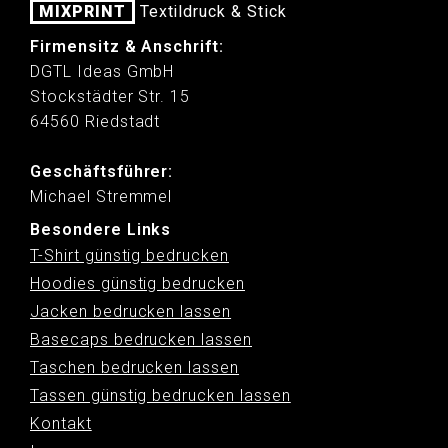
MIXPRINT
Textildruck & Stick
Firmensitz & Anschrift:
DGTL Ideas GmbH
Stockstädter Str. 15
64560 Riedstadt
Geschäftsführer:
Michael Stremmel
Besondere Links
T-Shirt günstig bedrucken
Hoodies günstig bedrucken
Jacken bedrucken lassen
Basecaps bedrucken lassen
Taschen bedrucken lassen
Tassen günstig bedrucken lassen
Kontakt