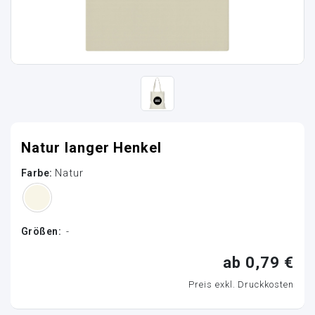
Natur langer Henkel
Natur
Farbe:
Größen:
-
ab 0,79 €
Preis exkl. Druckkosten