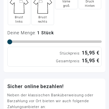
Vorne
Druck
groß
Hinten
Brust
Brust
links
rechts
Deine Menge:
1
Stück
15,95 €
Stückpreis:
15,95 €
Gesamtpreis:
Sicher online bezahlen!
Neben der klassischen Banküberweisung oder
Barzahlung vor Ort bieten wir auch folgende
Zahlungsanbieter an: