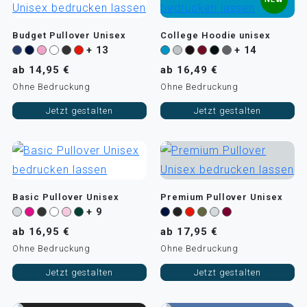
Budget Pullover Unisex
College Hoodie unisex
+ 13
+ 14
ab 14,95 €
ab 16,49 €
Ohne Bedruckung
Ohne Bedruckung
Jetzt gestalten
Jetzt gestalten
Basic Pullover Unisex
Premium Pullover Unisex
+ 9
ab 16,95 €
ab 17,95 €
Ohne Bedruckung
Ohne Bedruckung
Jetzt gestalten
Jetzt gestalten