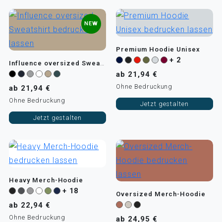
NEW
Premium Hoodie Unisex
+ 2
Influence oversized Sweatshirt
ab 21,94 €
Ohne Bedruckung
ab 21,94 €
Ohne Bedruckung
Jetzt gestalten
Jetzt gestalten
Heavy Merch-Hoodie
+ 18
Oversized Merch-Hoodie
ab 22,94 €
Ohne Bedruckung
ab 24,95 €