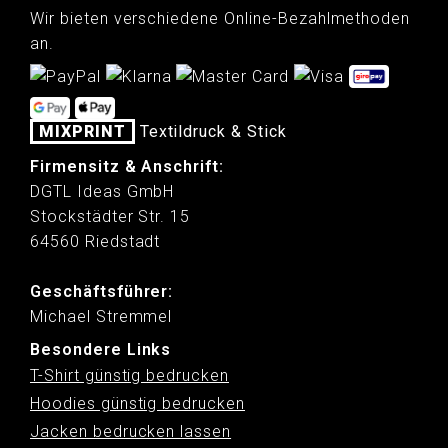
Wir bieten verschiedene Online-Bezahlmethoden
an.
MIXPRINT
Textildruck & Stick
Firmensitz & Anschrift:
DGTL Ideas GmbH
Stockstädter Str. 15
64560 Riedstadt
Geschäftsführer:
Michael Stremmel
Besondere Links
T-Shirt günstig bedrucken
Hoodies günstig bedrucken
Jacken bedrucken lassen