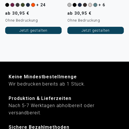
+ 24
+ 6
ab 30,95 €
ab 30,95 €
Ohne Bedruckung
Ohne Bedruckung
Jetzt gestalten
Jetzt gestalten
Keine Mindestbestellmenge
Wir bedrucken bereits ab 1 Stück.
Produktion & Lieferzeiten
Nach 5-7 Werktagen abholbereit oder
versandbereit.
Sichere Bezahlmethoden