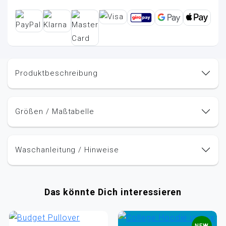
Produktbeschreibung
Größen / Maßtabelle
Waschanleitung / Hinweise
Das könnte Dich interessieren
NEW