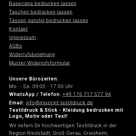
Basecaps bedrucken lassen
Taschen bedrucken lassen
Tassen günstig bedrucken lassen
Kontakt
Impressum
AGBs
Widerrufsbelehrung
Muster-Widerrufsformular
Unsere Bürozeiten:
Mo. - Sa. 09:00 - 17:00 Uhr
WhatsApp / Telefon:
+49 176 717 577 94
Email:
info@mixprint-textildruck.de
Textildruck & Stick - Kleidung bedrucken mit
Logo, Motiv oder Text!
Wir liefern Dir hochwertigen Textildruck in der
Region Riedstadt, Groß-Gerau, Griesheim,