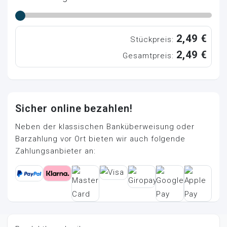
2,49 €
Stückpreis:
2,49 €
Gesamtpreis:
Sicher online bezahlen!
Neben der klassischen Banküberweisung oder
Barzahlung vor Ort bieten wir auch folgende
Zahlungsanbieter an: