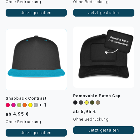
Ohne Bedruckung
Ohne Bedruckung
Jetzt gestalten
Jetzt gestalten
Removable Patch Cap
Snapback Contrast
+ 1
ab 5,95 €
ab 4,95 €
Ohne Bedruckung
Ohne Bedruckung
Jetzt gestalten
Jetzt gestalten