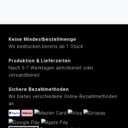
Keine Mindestbestellmenge
Wir bedrucken bereits ab 1 Stück.
Produktion & Lieferzeiten
Nach 5-7 Werktagen abholbereit oder
versandbereit.
Sichere Bezahlmethoden
Wir bieten verschiedene Online-Bezahlmethoden
an.