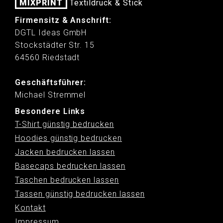
MIXPRINT
Textildruck & Stick
Firmensitz & Anschrift:
DGTL Ideas GmbH
Stockstädter Str. 15
64560 Riedstadt
Geschäftsführer:
Michael Stremmel
Besondere Links
T-Shirt günstig bedrucken
Hoodies günstig bedrucken
Jacken bedrucken lassen
Basecaps bedrucken lassen
Taschen bedrucken lassen
Tassen günstig bedrucken lassen
Kontakt
Impressum