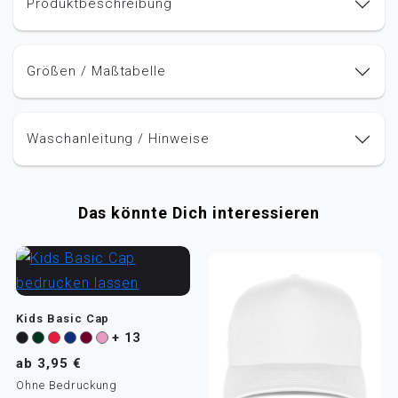
Produktbeschreibung
Größen / Maßtabelle
Waschanleitung / Hinweise
Das könnte Dich interessieren
Kids Basic Cap
+ 13
ab 3,95 €
Ohne Bedruckung