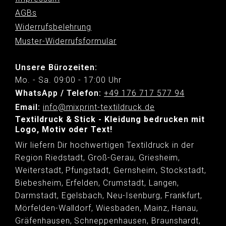
AGBs
Widerrufsbelehrung
Muster-Widerrufsformular
Unsere Bürozeiten:
Mo. - Sa. 09:00 - 17:00 Uhr
WhatsApp / Telefon:
+49 176 717 577 94
Email:
info@mixprint-textildruck.de
Textildruck & Stick - Kleidung bedrucken mit
Logo, Motiv oder Text!
Wir liefern Dir hochwertigen Textildruck in der
Region Riedstadt, Groß-Gerau, Griesheim,
Weiterstadt, Pfungstadt, Gernsheim, Stockstadt,
Biebesheim, Erfelden, Crumstadt, Langen,
Darmstadt, Egelsbach, Neu-Isenburg, Frankfurt,
Mörfelden-Walldorf, Wiesbaden, Mainz, Hanau,
Gräfenhausen, Schneppenhausen, Braunshardt,