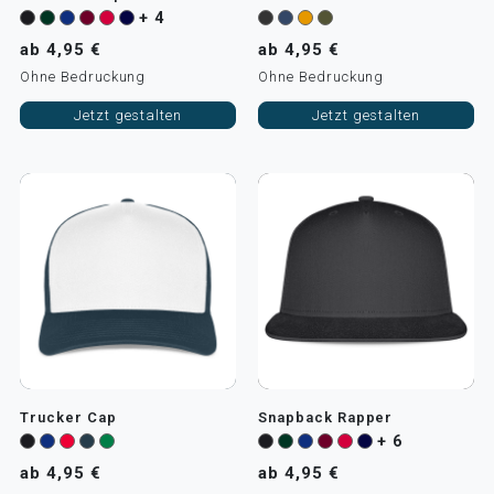
+ 4
ab 4,95 €
ab 4,95 €
Ohne Bedruckung
Ohne Bedruckung
Jetzt gestalten
Jetzt gestalten
Trucker Cap
Snapback Rapper
+ 6
ab 4,95 €
ab 4,95 €