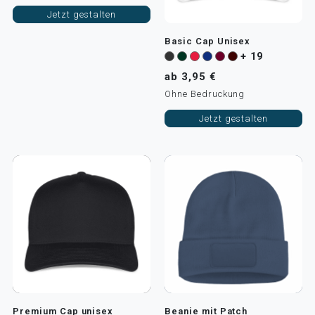
Jetzt gestalten
Basic Cap Unisex
+ 19
ab 3,95 €
Ohne Bedruckung
Jetzt gestalten
Premium Cap unisex
Beanie mit Patch