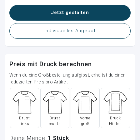
Jetzt gestalten
Individuelles Angebot
Preis mit Druck berechnen
Wenn du eine Großbestellung aufgibst, erhältst du einen
reduzierten Preis pro Artikel.
Brust
Brust
Vorne
Druck
links
rechts
groß
Hinten
Deine Menge:
1
Stück