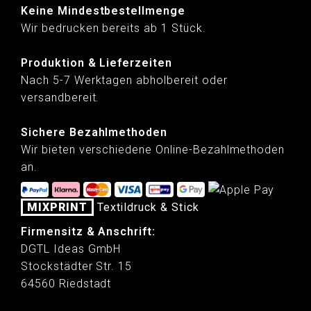
Keine Mindestbestellmenge
Wir bedrucken bereits ab 1 Stück.
Produktion & Lieferzeiten
Nach 5-7 Werktagen abholbereit oder
versandbereit.
Sichere Bezahlmethoden
Wir bieten verschiedene Online-Bezahlmethoden
an.
MIXPRINT
Textildruck & Stick
Firmensitz & Anschrift:
DGTL Ideas GmbH
Stockstädter Str. 15
64560 Riedstadt