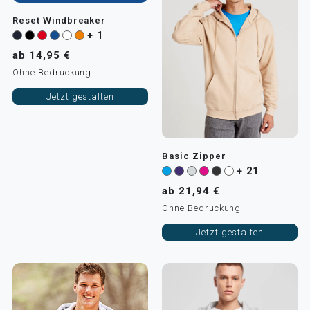
Reset Windbreaker
+ 1
ab 14,95 €
Ohne Bedruckung
Jetzt gestalten
Basic Zipper
+ 21
ab 21,94 €
Ohne Bedruckung
Jetzt gestalten