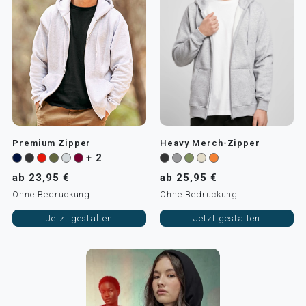
Premium Zipper
Heavy Merch-Zipper
+ 2
ab 23,95 €
ab 25,95 €
Ohne Bedruckung
Ohne Bedruckung
Jetzt gestalten
Jetzt gestalten