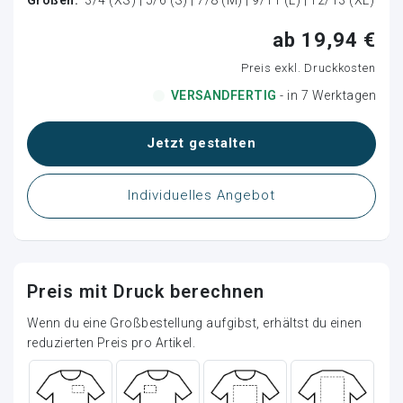
ab 19,94 €
Preis exkl. Druckkosten
VERSANDFERTIG
- in 7 Werktagen
Loading...
Jetzt gestalten
Individuelles Angebot
Preis mit Druck berechnen
Wenn du eine Großbestellung aufgibst, erhältst du einen
reduzierten Preis pro Artikel.