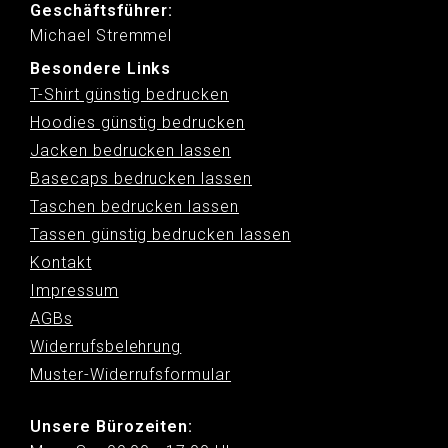
Geschäftsführer:
Michael Stremmel
Besondere Links
T-Shirt günstig bedrucken
Hoodies günstig bedrucken
Jacken bedrucken lassen
Basecaps bedrucken lassen
Taschen bedrucken lassen
Tassen günstig bedrucken lassen
Kontakt
Impressum
AGBs
Widerrufsbelehrung
Muster-Widerrufsformular
Unsere Bürozeiten: