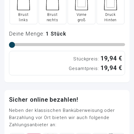
Brust
Brust
Vorne
Druck
links
rechts
groß
Hinten
Deine Menge:
1
Stück
19,94 €
Stückpreis:
19,94 €
Gesamtpreis:
Sicher online bezahlen!
Neben der klassischen Banküberweisung oder
Barzahlung vor Ort bieten wir auch folgende
Zahlungsanbieter an: