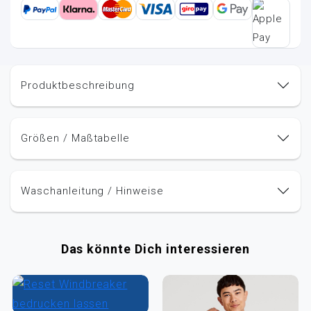
Produktbeschreibung
Größen / Maßtabelle
Waschanleitung / Hinweise
Das könnte Dich interessieren