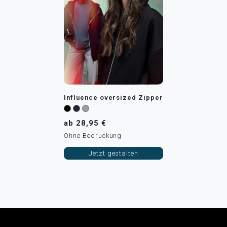
Influence oversized Zipper
ab 28,95 €
Ohne Bedruckung
Jetzt gestalten