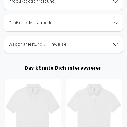
Produktbeschreibung
Größen / Maßtabelle
Waschanleitung / Hinweise
Das könnte Dich interessieren