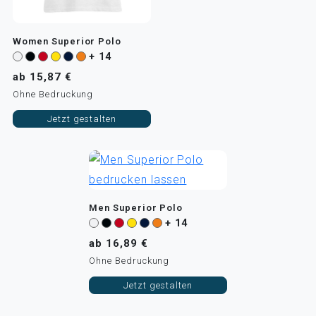
Women Superior Polo
+ 14
ab 15,87 €
Ohne Bedruckung
Jetzt gestalten
Men Superior Polo
+ 14
ab 16,89 €
Ohne Bedruckung
Jetzt gestalten