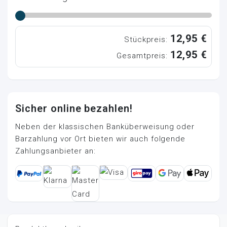
12,95 €
Stückpreis:
12,95 €
Gesamtpreis:
Sicher online bezahlen!
Neben der klassischen Banküberweisung oder
Barzahlung vor Ort bieten wir auch folgende
Zahlungsanbieter an: