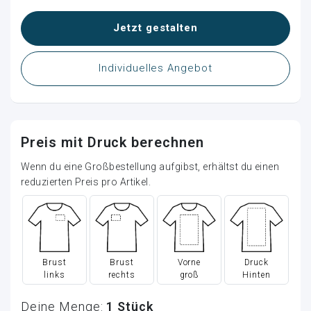
Jetzt gestalten
Individuelles Angebot
Preis mit Druck berechnen
Wenn du eine Großbestellung aufgibst, erhältst du einen
reduzierten Preis pro Artikel.
Brust
Brust
Vorne
Druck
links
rechts
groß
Hinten
Deine Menge:
1
Stück