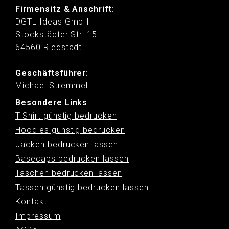
Firmensitz & Anschrift:
DGTL Ideas GmbH
Stockstädter Str. 15
64560 Riedstadt
Geschäftsführer:
Michael Stremmel
Besondere Links
T-Shirt günstig bedrucken
Hoodies günstig bedrucken
Jacken bedrucken lassen
Basecaps bedrucken lassen
Taschen bedrucken lassen
Tassen günstig bedrucken lassen
Kontakt
Impressum