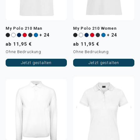
My Polo 210 Man
My Polo 210 Women
+ 24
+ 24
ab 11,95 €
ab 11,95 €
Ohne Bedruckung
Ohne Bedruckung
Jetzt gestalten
Jetzt gestalten