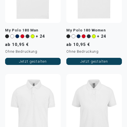
My Polo 180 Man
My Polo 180 Women
+ 24
+ 24
ab 10,95 €
ab 10,95 €
Ohne Bedruckung
Ohne Bedruckung
Jetzt gestalten
Jetzt gestalten