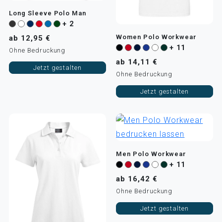
Long Sleeve Polo Man
+ 2
Women Polo Workwear
ab 12,95 €
+ 11
Ohne Bedruckung
ab 14,11 €
Jetzt gestalten
Ohne Bedruckung
Jetzt gestalten
Men Polo Workwear
+ 11
ab 16,42 €
Ohne Bedruckung
Jetzt gestalten