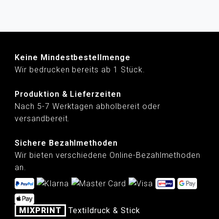
Keine Mindestbestellmenge
Wir bedrucken bereits ab 1 Stück.
Produktion & Lieferzeiten
Nach 5-7 Werktagen abholbereit oder
versandbereit.
Sichere Bezahlmethoden
Wir bieten verschiedene Online-Bezahlmethoden
an.
MIXPRINT
Textildruck & Stick