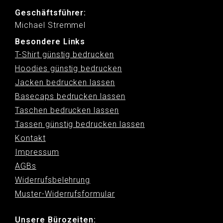
Geschäftsführer:
Michael Stremmel
Besondere Links
T-Shirt günstig bedrucken
Hoodies günstig bedrucken
Jacken bedrucken lassen
Basecaps bedrucken lassen
Taschen bedrucken lassen
Tassen günstig bedrucken lassen
Kontakt
Impressum
AGBs
Widerrufsbelehrung
Muster-Widerrufsformular
Unsere Bürozeiten: