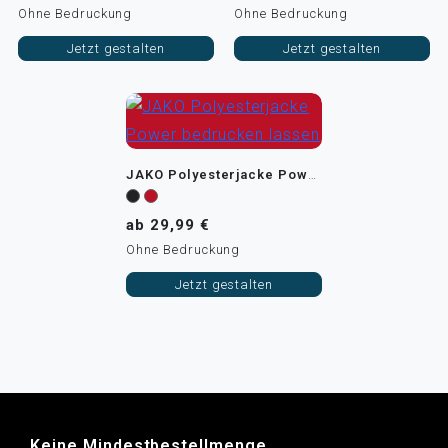
Ohne Bedruckung
Ohne Bedruckung
Jetzt gestalten
Jetzt gestalten
JAKO Polyesterjacke Power
ab 29,99 €
Ohne Bedruckung
Jetzt gestalten
Keine Mindestbestellmenge