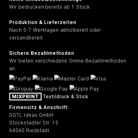
Wir bedrucken bereits ab 1 Stück.
Produktion & Lieferzeiten
Nach 5-7 Werktagen abholbereit oder
versandbereit.
Sichere Bezahlmethoden
Wir bieten verschiedene Online-Bezahlmethoden
an.
MIXPRINT
Textildruck & Stick
Firmensitz & Anschrift:
DGTL Ideas GmbH
Stockstädter Str. 15
64560 Riedstadt