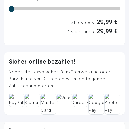
29,99 €
Stückpreis:
29,99 €
Gesamtpreis:
Sicher online bezahlen!
Neben der klassischen Banküberweisung oder
Barzahlung vor Ort bieten wir auch folgende
Zahlungsanbieter an: