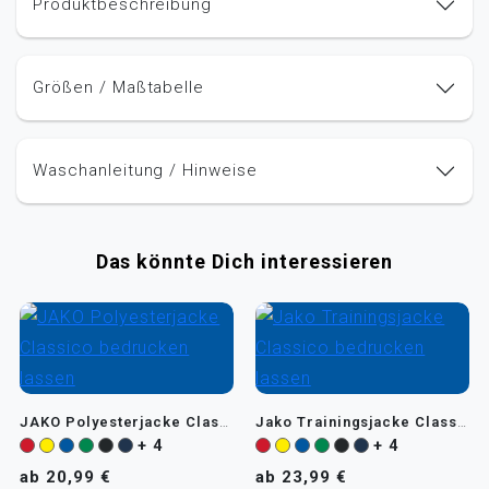
Produktbeschreibung
Größen / Maßtabelle
Waschanleitung / Hinweise
Das könnte Dich interessieren
JAKO Polyesterjacke Classico
Jako Trainingsjacke Classico
+ 4
+ 4
ab 20,99 €
ab 23,99 €