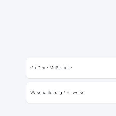
Größen / Maßtabelle
Waschanleitung / Hinweise