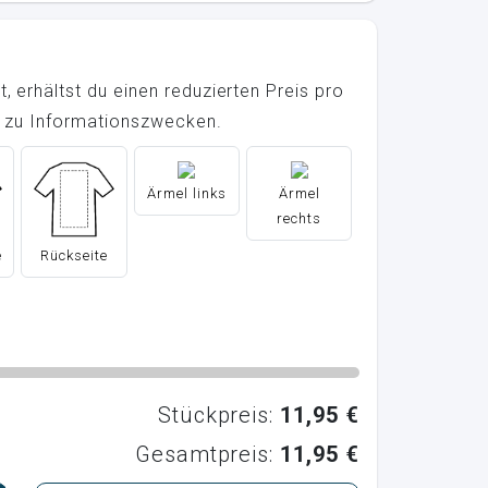
, erhältst du einen reduzierten Preis pro
ur zu Informationszwecken.
Ärmel links
Ärmel
rechts
e
Rückseite
Stückpreis:
11,95 €
Gesamtpreis:
11,95 €