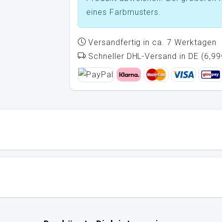
eines Farbmusters.
Versandfertig in ca. 7 Werktagen
Schneller DHL-Versand in DE (6,99