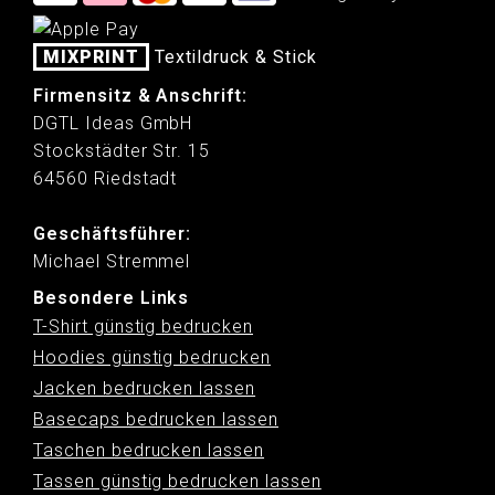
MIXPRINT
Textildruck & Stick
Firmensitz & Anschrift:
DGTL Ideas GmbH
Stockstädter Str. 15
64560 Riedstadt
Geschäftsführer:
Michael Stremmel
Besondere Links
T-Shirt günstig bedrucken
Hoodies günstig bedrucken
Jacken bedrucken lassen
Basecaps bedrucken lassen
Taschen bedrucken lassen
Tassen günstig bedrucken lassen