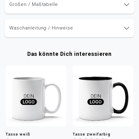
Größen / Maßtabelle
Waschanleitung / Hinweise
Das könnte Dich interessieren
Tasse weiß
Tasse zweifarbig