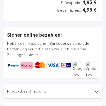
4,95 €
Stückpreis:
4,95 €
Gesamtpreis:
Sicher online bezahlen!
Neben der klassischen Banküberweisung oder
Barzahlung vor Ort bieten wir auch folgende
Zahlungsanbieter an:
Produktbeschreibung