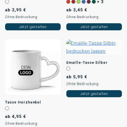
+ 3
ab 2,95 €
ab 3,45 €
Ohne Bedruckung
Ohne Bedruckung
Jetzt gestalten
Jetzt gestalten
Emaille-Tasse Silber
ab 5,95 €
Ohne Bedruckung
Jetzt gestalten
Tasse Herzhenkel
ab 4,95 €
Ohne Bedruckung