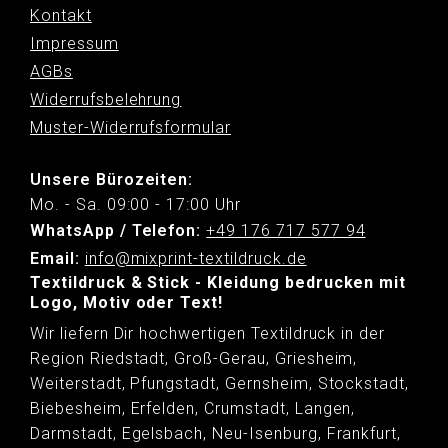
Kontakt
Impressum
AGBs
Widerrufsbelehrung
Muster-Widerrufsformular
Unsere Bürozeiten:
Mo. - Sa. 09:00 - 17:00 Uhr
WhatsApp / Telefon:
+49 176 717 577 94
Email:
info@mixprint-textildruck.de
Textildruck & Stick - Kleidung bedrucken mit
Logo, Motiv oder Text!
Wir liefern Dir hochwertigen Textildruck in der
Region Riedstadt, Groß-Gerau, Griesheim,
Weiterstadt, Pfungstadt, Gernsheim, Stockstadt,
Biebesheim, Erfelden, Crumstadt, Langen,
Darmstadt, Egelsbach, Neu-Isenburg, Frankfurt,