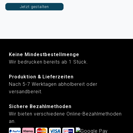
Jetzt gestalten
Keine Mindestbestellmenge
Wir bedrucken bereits ab 1 Stück.
Produktion & Lieferzeiten
Nach 5-7 Werktagen abholbereit oder
versandbereit.
Sichere Bezahlmethoden
Wir bieten verschiedene Online-Bezahlmethoden
an.