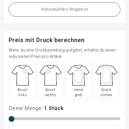
Individuelles Angebot
Preis mit Druck berechnen
Wenn du eine Großbestellung aufgibst, erhältst du einen
reduzierten Preis pro Artikel.
Brust
Brust
Vorne
Druck
links
rechts
groß
Hinten
Deine Menge:
1
Stück