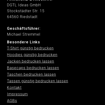
DGTL Ideas GmbH
Stockstädter Str. 15
64560 Riedstadt
Geschäftsführer:
Michael Stremmel
Besondere Links
T-Shirt günstig bedrucken
Hoodies günstig bedrucken
Jacken bedrucken lassen
Basecaps bedrucken lassen
Taschen bedrucken lassen
Tassen günstig bedrucken lassen
Kontakt
Impressum
AGBs