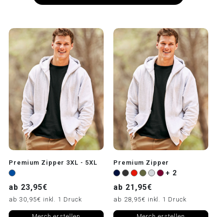
Premium Zipper 3XL - 5XL
Premium Zipper
+ 2
ab 23,95€
ab 21,95€
ab 30,95€ inkl. 1 Druck
ab 28,95€ inkl. 1 Druck
Merch erstellen
Merch erstellen