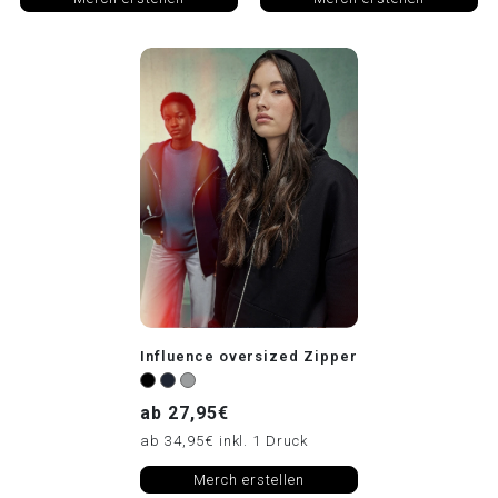
Influence oversized Zipper
ab 27,95€
ab 34,95€ inkl. 1 Druck
Merch erstellen