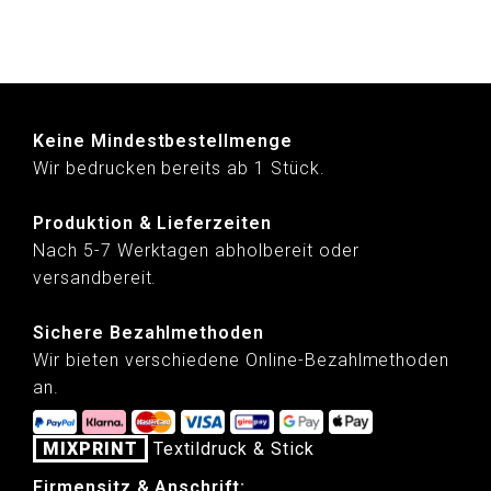
Keine Mindestbestellmenge
Wir bedrucken bereits ab 1 Stück.
Produktion & Lieferzeiten
Nach 5-7 Werktagen abholbereit oder
versandbereit.
Sichere Bezahlmethoden
Wir bieten verschiedene Online-Bezahlmethoden
an.
MIXPRINT
Textildruck & Stick
Firmensitz & Anschrift: